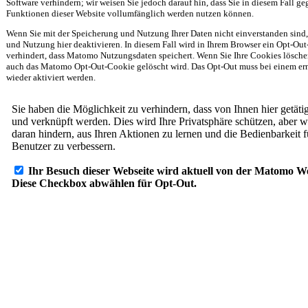
Software verhindern; wir weisen Sie jedoch darauf hin, dass Sie in diesem Fall ge
Funktionen dieser Website vollumfänglich werden nutzen können.
Wenn Sie mit der Speicherung und Nutzung Ihrer Daten nicht einverstanden sind
und Nutzung hier deaktivieren. In diesem Fall wird in Ihrem Browser ein Opt-Out
verhindert, dass Matomo Nutzungsdaten speichert. Wenn Sie Ihre Cookies löschen,
auch das Matomo Opt-Out-Cookie gelöscht wird. Das Opt-Out muss bei einem ern
wieder aktiviert werden.