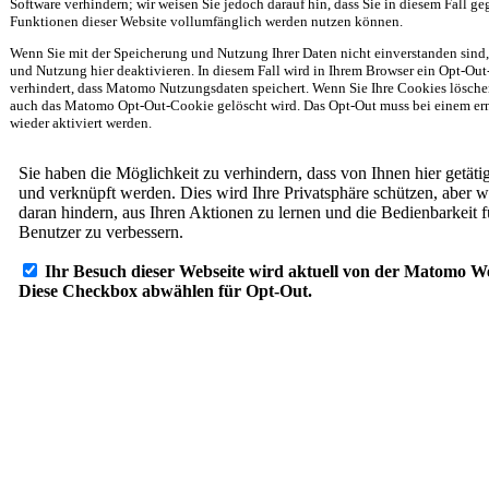
Software verhindern; wir weisen Sie jedoch darauf hin, dass Sie in diesem Fall ge
Funktionen dieser Website vollumfänglich werden nutzen können.
Wenn Sie mit der Speicherung und Nutzung Ihrer Daten nicht einverstanden sind
und Nutzung hier deaktivieren. In diesem Fall wird in Ihrem Browser ein Opt-Out
verhindert, dass Matomo Nutzungsdaten speichert. Wenn Sie Ihre Cookies löschen,
auch das Matomo Opt-Out-Cookie gelöscht wird. Das Opt-Out muss bei einem ern
wieder aktiviert werden.